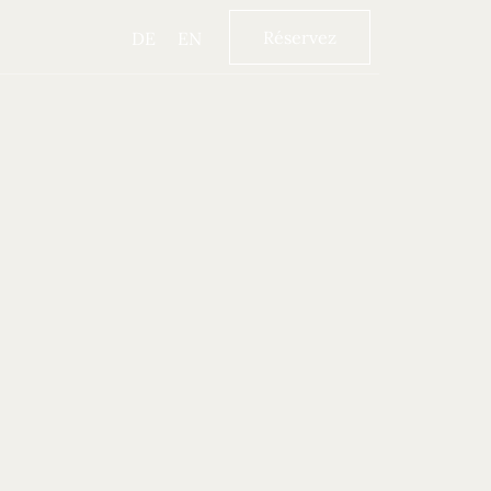
Réservez
DE
EN